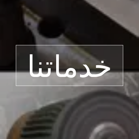
خدماتنا