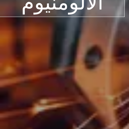
الألومنيوم